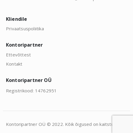
Kliendile
Privaatsuspoliitika
Kontoripartner
Ettevõttest
Kontakt
Kontoripartner OÜ
Registrikood: 14762951
Kontoripartner OÜ © 2022. Kõik õigused on kaitstud.