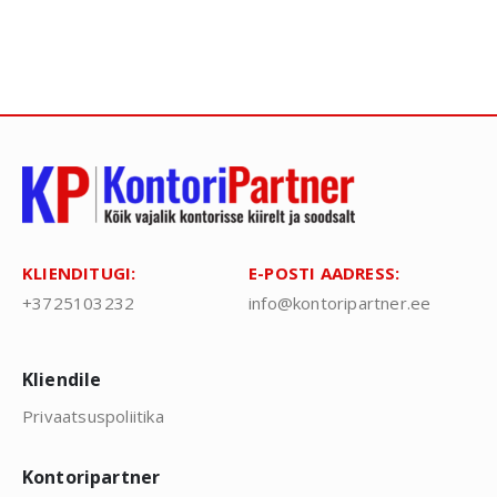
KLIENDITUGI:
E-POSTI AADRESS:
+3725103232
info@kontoripartner.ee
Kliendile
Privaatsuspoliitika
Kontoripartner