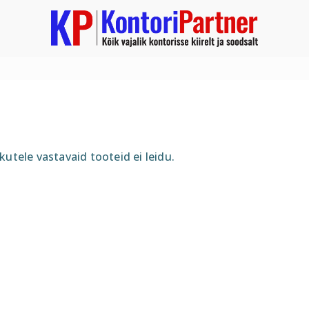
kutele vastavaid tooteid ei leidu.